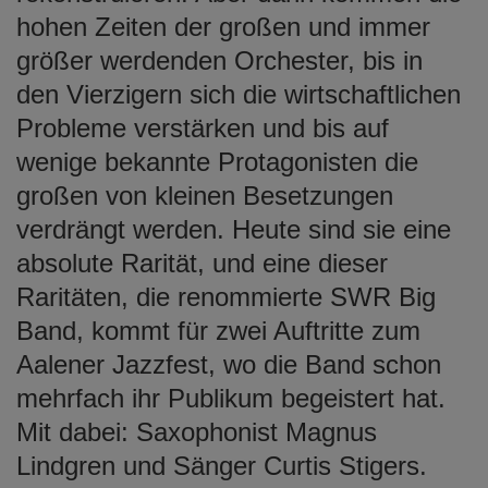
hohen Zeiten der großen und immer
größer werdenden Orchester, bis in
den Vierzigern sich die wirtschaftlichen
Probleme verstärken und bis auf
wenige bekannte Protagonisten die
großen von kleinen Besetzungen
verdrängt werden. Heute sind sie eine
absolute Rarität, und eine dieser
Raritäten, die renommierte SWR Big
Band, kommt für zwei Auftritte zum
Aalener Jazzfest, wo die Band schon
mehrfach ihr Publikum begeistert hat.
Mit dabei: Saxophonist Magnus
Lindgren und Sänger Curtis Stigers.