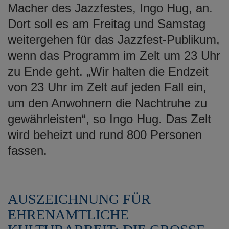
Macher des Jazzfestes, Ingo Hug, an.
Dort soll es am Freitag und Samstag
weitergehen für das Jazzfest-Publikum,
wenn das Programm im Zelt um 23 Uhr
zu Ende geht. „Wir halten die Endzeit
von 23 Uhr im Zelt auf jeden Fall ein,
um den Anwohnern die Nachtruhe zu
gewährleisten“, so Ingo Hug. Das Zelt
wird beheizt und rund 800 Personen
fassen.
AUSZEICHNUNG FÜR
EHRENAMTLICHE