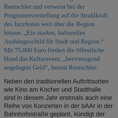
Rentschler und verweist bei der
Programmvorstellung auf die Strahlkraft
des Jazzfestes weit über die Region
hinaus. „Ein starkes, kulturelles
Aushängeschild für Stadt und Region.“
Mit 75.000 Euro fördert die öffentliche
Hand das Kulturevent, „hervorragend
angelegtes Geld“, betont Rentschler.
Neben den traditionellen Auftrittsorten
wie Kino am Kocher und Stadthalle
sind in diesem Jahr erstmals auch eine
Reihe von Konzerten in der bAAr in der
Bahnhofsstraße geplant, kündigt der