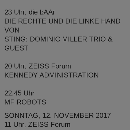
23 Uhr, die bAAr
DIE RECHTE UND DIE LINKE HAND
VON
STING: DOMINIC MILLER TRIO &
GUEST
20 Uhr, ZEISS Forum
KENNEDY ADMINISTRATION
22.45 Uhr
MF ROBOTS
SONNTAG, 12. NOVEMBER 2017
11 Uhr, ZEISS Forum