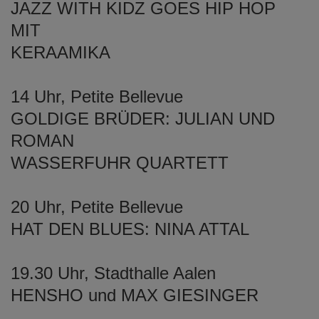
JAZZ WITH KIDZ GOES HIP HOP
MIT
KERAAMIKA
14 Uhr, Petite Bellevue
GOLDIGE BRÜDER: JULIAN UND
ROMAN
WASSERFUHR QUARTETT
20 Uhr, Petite Bellevue
HAT DEN BLUES: NINA ATTAL
19.30 Uhr, Stadthalle Aalen
HENSHO und MAX GIESINGER