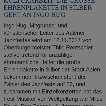
KULTURARBEIT: DIE GROSSE
EHRENPLAKETTE IN SILBER
GEHT AN INGO HUG
Ingo Hug, Mitgründer und
künstlerischer Leiter des Aalener
Jazzfestes wird am 12.11.2017 von
Oberbürgermeister Thilo Rentschler
stellvertretend für unzählige
ehrenamtliche Helfer die große
Ehrenplakette in Silber der Stadt Aalen
bekommen. Inzwischen steht der
Zähler des Jazzfests auf 26, und
zusammen mit Einzelkonzerten hat das
Fest Musiker von Weltgeltung wie Miles