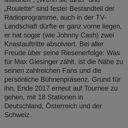
„Roulette“ sind fester Bestandteil der
Radioprogramme, auch in der TV-
Landschaft dürfte er ganz vorne liegen,
er hat sogar (wie Johnny Cash) zwei
Knastauftritte absolviert. Bei aller
Freude über seine Riesenerfolge: Was
für Max Giesinger zählt, ist die Nähe zu
seinen zahlreichen Fans und die
persönliche Bühnenpräsenz. Grund für
ihn, Ende 2017 erneut auf Tournee zu
gehen, mit 18 Stationen in
Deutschland, Österreich und der
Schweiz.