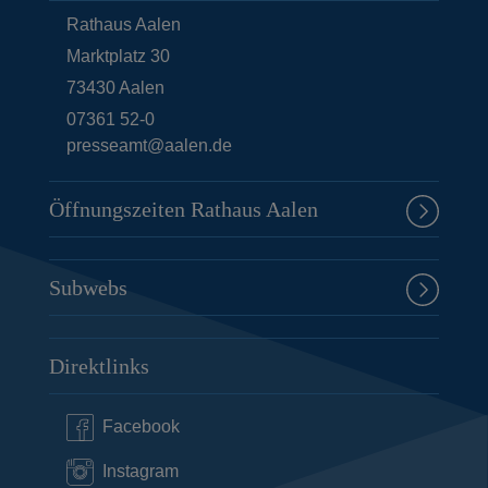
Rathaus Aalen
Marktplatz 30
73430
Aalen
07361 52-0
presseamt@aalen.de
Öffnungszeiten Rathaus Aalen
Subwebs
Direktlinks
Facebook
Instagram