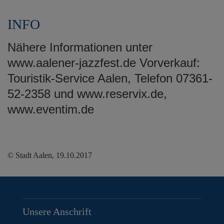
INFO
Nähere Informationen unter
www.aalener-jazzfest.de Vorverkauf:
Touristik-Service Aalen, Telefon 07361-
52-2358 und www.reservix.de,
www.eventim.de
© Stadt Aalen, 19.10.2017
Unsere Anschrift