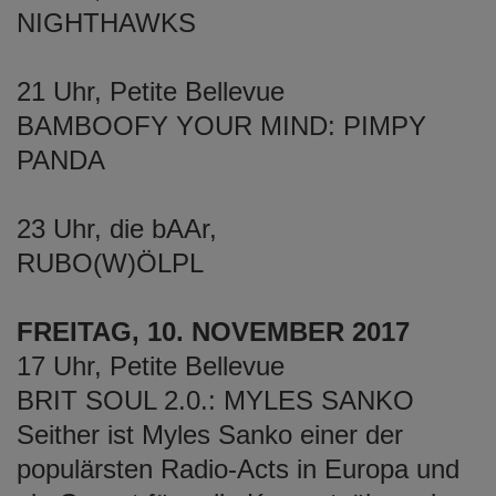
NIGHTHAWKS
21 Uhr, Petite Bellevue
BAMBOOFY YOUR MIND: PIMPY
PANDA
23 Uhr, die bAAr,
RUBO(W)ÖLPL
FREITAG, 10. NOVEMBER 2017
17 Uhr, Petite Bellevue
BRIT SOUL 2.0.: MYLES SANKO
Seither ist Myles Sanko einer der
populärsten Radio-Acts in Europa und