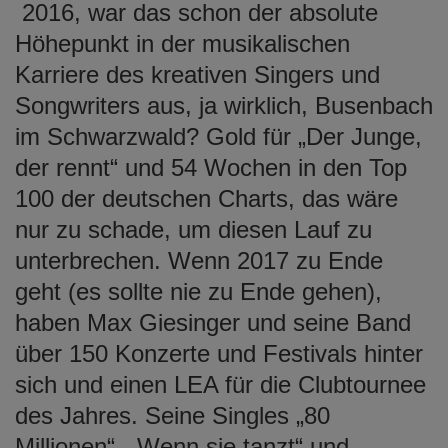
2016, war das schon der absolute
Höhepunkt in der musikalischen
Karriere des kreativen Singers und
Songwriters aus, ja wirklich, Busenbach
im Schwarzwald? Gold für „Der Junge,
der rennt“ und 54 Wochen in den Top
100 der deutschen Charts, das wäre
nur zu schade, um diesen Lauf zu
unterbrechen. Wenn 2017 zu Ende
geht (es sollte nie zu Ende gehen),
haben Max Giesinger und seine Band
über 150 Konzerte und Festivals hinter
sich und einen LEA für die Clubtournee
des Jahres. Seine Singles „80
Millionen“, „Wenn sie tanzt“ und