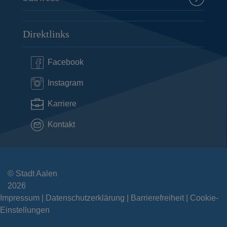
Direktlinks
Facebook
Instagram
Karriere
Kontakt
© Stadt Aalen
2026
Impressum
Datenschutzerklärung
Barrierefreiheit
Cookie-
Einstellungen