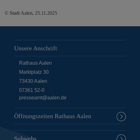
© Stadt Aalen, 25.11.2025
Unsere Anschrift
Rathaus Aalen
Marktplatz 30
73430
Aalen
07361 52-0
presseamt@aalen.de
Öffnungszeiten Rathaus Aalen
Subwebs