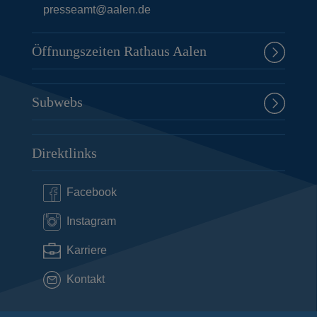
presseamt@aalen.de
Öffnungszeiten Rathaus Aalen
Subwebs
Direktlinks
Facebook
Instagram
Karriere
Kontakt