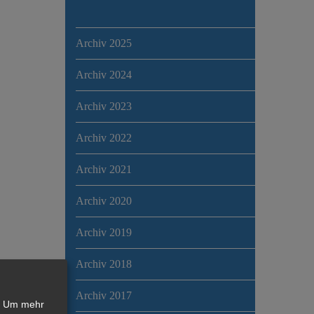
Archiv 2025
Archiv 2024
Archiv 2023
Archiv 2022
Archiv 2021
Archiv 2020
Archiv 2019
Archiv 2018
Archiv 2017
Um mehr