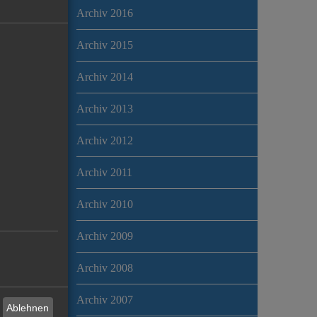
Archiv 2016
Archiv 2015
Archiv 2014
Archiv 2013
Archiv 2012
Archiv 2011
Archiv 2010
Archiv 2009
Archiv 2008
Archiv 2007
Ablehnen