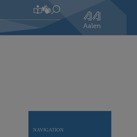
NAVIGATION