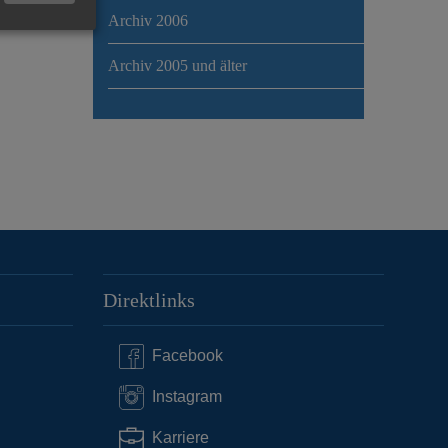
Archiv 2006
Archiv 2005 und älter
Direktlinks
Facebook
Instagram
Karriere