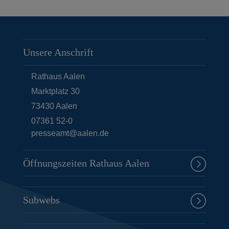
Unsere Anschrift
Rathaus Aalen
Marktplatz 30
73430
Aalen
07361 52-0
presseamt@aalen.de
Öffnungszeiten Rathaus Aalen
Subwebs