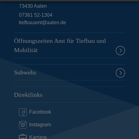
73430
Aalen
07361 52-1304
tiefbauamt@aalen.de
Öffnungszeiten Amt für Tiefbau und
Mobilität
Subwebs
Direktlinks
Facebook
Instagram
Karriere