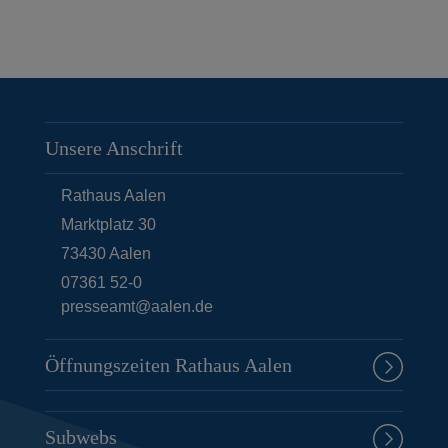
Unsere Anschrift
Rathaus Aalen
Marktplatz 30
73430
Aalen
07361 52-0
presseamt@aalen.de
Öffnungszeiten Rathaus Aalen
Subwebs