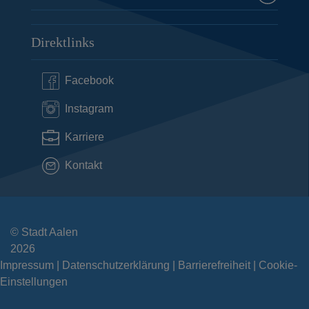
Direktlinks
Facebook
Instagram
Karriere
Kontakt
© Stadt Aalen
2026
Impressum
Datenschutzerklärung
Barrierefreiheit
Cookie-
Einstellungen