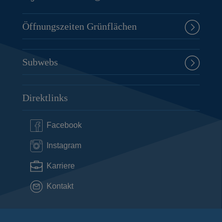
Öffnungszeiten Grünflächen
Subwebs
Direktlinks
Facebook
Instagram
Karriere
Kontakt