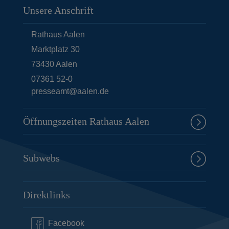
Unsere Anschrift
Rathaus Aalen
Marktplatz 30
73430
Aalen
07361 52-0
presseamt@aalen.de
Öffnungszeiten Rathaus Aalen
Subwebs
Direktlinks
Facebook