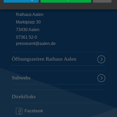
Unsere Anschrift
Rathaus Aalen
Marktplatz 30
73430
Aalen
07361 52-0
presseamt@aalen.de
Öffnungszeiten Rathaus Aalen
Subwebs
Direktlinks
Facebook