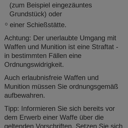
(zum Beispiel eingezäuntes
Grundstück) oder
einer Schießstätte.
Achtung:
Der unerlaubte Umgang mit
Waffen und Munition ist eine Straftat -
in bestimmten Fällen eine
Ordnungswidrigkeit.
Auch erlaubnisfreie Waffen und
Munition müssen Sie ordnungsgemäß
aufbewahren.
Tipp:
Informieren Sie sich bereits vor
dem Erwerb einer Waffe über die
geltenden Vorschriften. Setzen Sie sich