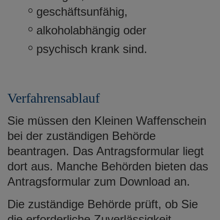
geschäftsunfähig,
alkoholabhängig oder
psychisch krank sind.
Verfahrensablauf
Sie müssen den Kleinen Waffenschein
bei der zuständigen Behörde
beantragen.
Das Antragsformular liegt
dort aus. Manche Behörden bieten das
Antragsformular zum Download an.
Die zuständige Behörde prüft, ob Sie
die erforderliche
Zuverlässigkeit