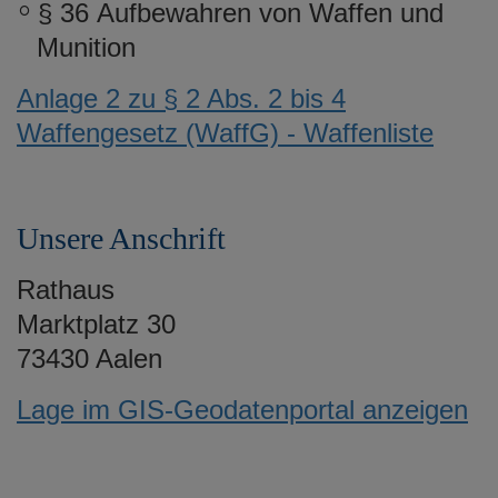
§ 36
Aufbewahren von Waffen und
Munition
Anlage 2 zu § 2 Abs. 2 bis 4
Waffengesetz (WaffG) - Waffenliste
Unsere Anschrift
Rathaus
Marktplatz 30
73430 Aalen
Lage im GIS-Geodatenportal anzeigen