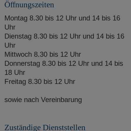
Öffnungszeiten
Montag 8.30 bis 12 Uhr und 14 bis 16
Uhr
Dienstag 8.30 bis 12 Uhr und 14 bis 16
Uhr
Mittwoch 8.30 bis 12 Uhr
Donnerstag 8.30 bis 12 Uhr und 14 bis
18 Uhr
Freitag 8.30 bis 12 Uhr
sowie nach Vereinbarung
Zuständige Dienststellen