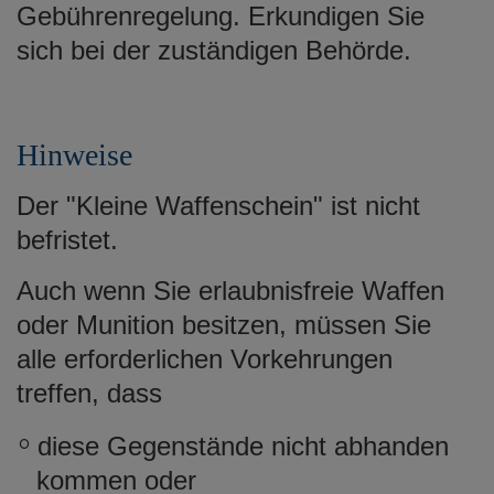
Gebührenregelung. Erkundigen Sie
sich bei der zuständigen Behörde.
Hinweise
Der "Kleine Waffenschein" ist nicht
befristet.
Auch wenn Sie erlaubnisfreie Waffen
oder Munition besitzen, müssen Sie
alle erforderlichen Vorkehrungen
treffen, dass
diese Gegenstände nicht abhanden
kommen oder