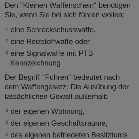
Den "Kleinen Waffenschein" benötigen
e
n
Sie, wenn Sie bei sich führen wollen:
eine Schreckschusswaffe,
eine Reizstoffwaffe oder
eine Signalwaffe mit PTB-
Kennzeichnung
Der Begriff "Führen" bedeutet nach
dem Waffengesetz: Die Ausübung der
tatsächlichen Gewalt außerhalb
der eigenen Wohnung,
der eigenen Geschäftsräume,
des eigenen befriedeten Besitztums