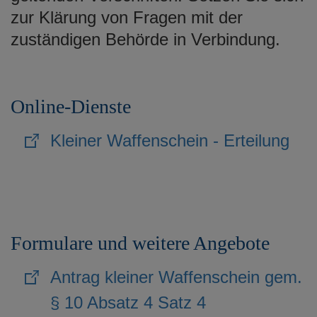
zur Klärung von Fragen mit der
zuständigen Behörde in Verbindung.
Online-Dienste
Kleiner Waffenschein - Erteilung
Formulare und weitere Angebote
Antrag kleiner Waffenschein gem.
§ 10 Absatz 4 Satz 4