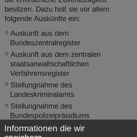
besitzen. Dazu holt sie vor allem
folgende Auskünfte ein:
Auskunft aus dem
Bundeszentralregister
Auskunft aus dem zentralen
staatsanwaltschaftlichen
Verfahrensregister
Stellungnahme des
Landeskriminalamts
Stellungnahme des
Bundespolizeipräsidiums
Stellungnahme des Zollkriminalamtes
Informationen die wir