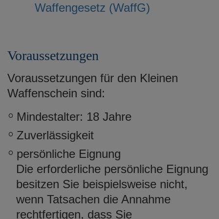
Waffengesetz (WaffG)
Voraussetzungen
Voraussetzungen für den Kleinen
Waffenschein sind:
Mindestalter: 18 Jahre
Zuverlässigkeit
persönliche Eignung
Die erforderliche persönliche Eignung
besitzen Sie beispielsweise nicht,
wenn Tatsachen die Annahme
rechtfertigen, dass Sie