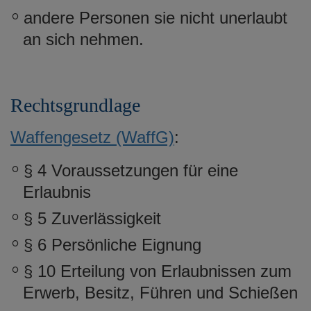
andere Personen sie nicht unerlaubt
an sich nehmen.
Rechtsgrundlage
Waffengesetz (WaffG)
:
§ 4
Voraussetzungen für eine
Erlaubnis
§ 5
Zuverlässigkeit
§ 6
Persönliche Eignung
§ 10
Erteilung von Erlaubnissen zum
Erwerb, Besitz, Führen und Schießen