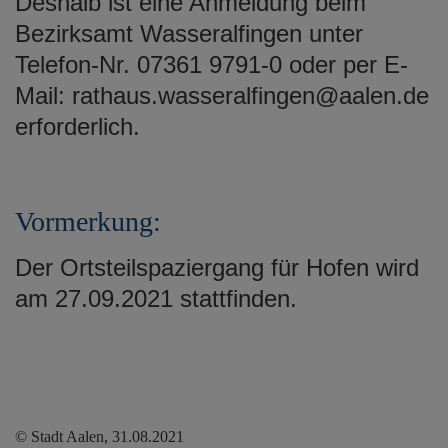
Deshalb ist eine Anmeldung beim
Bezirksamt Wasseralfingen unter
Telefon-Nr. 07361 9791-0 oder per E-
Mail: rathaus.wasseralfingen@aalen.de
erforderlich.
Vormerkung:
Der Ortsteilspaziergang für Hofen wird
am 27.09.2021 stattfinden.
© Stadt Aalen, 31.08.2021