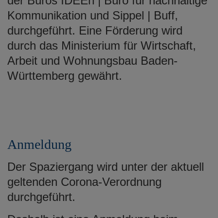
der Büros IDEEn | Büro für nachhaltige
Kommunikation und Sippel | Buff,
durchgeführt. Eine Förderung wird
durch das Ministerium für Wirtschaft,
Arbeit und Wohnungsbau Baden-
Württemberg gewährt.
Anmeldung
Der Spaziergang wird unter der aktuell
geltenden Corona-Verordnung
durchgeführt.