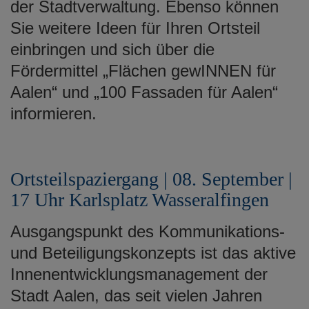
der Stadtverwaltung. Ebenso können
Sie weitere Ideen für Ihren Ortsteil
einbringen und sich über die
Fördermittel „Flächen gewINNEN für
Aalen“ und „100 Fassaden für Aalen“
informieren.
Ortsteilspaziergang | 08. September |
17 Uhr Karlsplatz Wasseralfingen
Ausgangspunkt des Kommunikations-
und Beteiligungskonzepts ist das aktive
Innenentwicklungsmanagement der
Stadt Aalen, das seit vielen Jahren