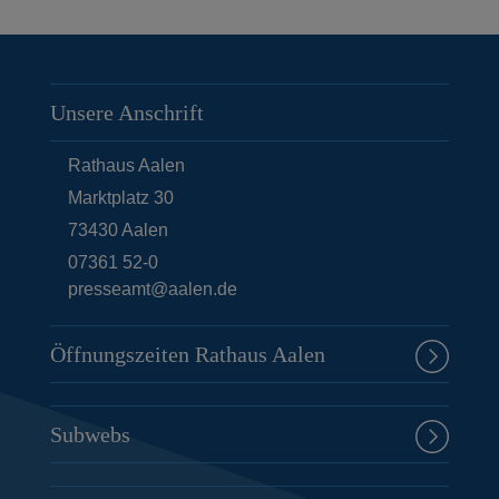
Unsere Anschrift
Rathaus Aalen
Marktplatz 30
73430
Aalen
07361 52-0
presseamt@aalen.de
Öffnungszeiten Rathaus Aalen
Subwebs