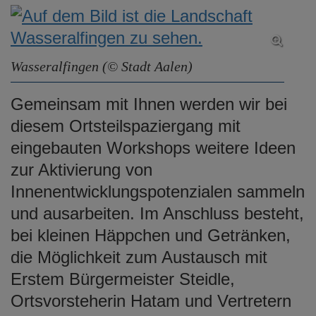
Wasseralfingen (© Stadt Aalen)
Gemeinsam mit Ihnen werden wir bei
diesem Ortsteilspaziergang mit
eingebauten Workshops weitere Ideen
zur Aktivierung von
Innenentwicklungspotenzialen sammeln
und ausarbeiten. Im Anschluss besteht,
bei kleinen Häppchen und Getränken,
die Möglichkeit zum Austausch mit
Erstem Bürgermeister Steidle,
Ortsvorsteherin Hatam und Vertretern