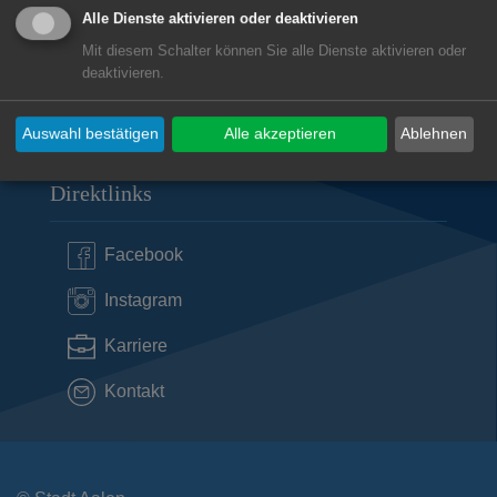
Alle Dienste aktivieren oder deaktivieren
Öffnungszeiten Rechnungsprüfungsamt
Mit diesem Schalter können Sie alle Dienste aktivieren oder
deaktivieren.
Subwebs
Auswahl bestätigen
Alle akzeptieren
Ablehnen
Direktlinks
Facebook
Instagram
Karriere
Kontakt