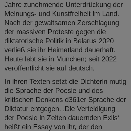
Jahre zunehmende Unterdrückung der
Meinungs- und Kunstfreiheit im Land.
Nach der gewaltsamen Zerschlagung
der massiven Proteste gegen die
diktatorische Politik in Belarus 2020
verließ sie ihr Heimatland dauerhaft.
Heute lebt sie in München; seit 2022
veröffentlicht sie auf deutsch.
In ihren Texten setzt die Dichterin mutig
die Sprache der Poesie und des
kritischen Denkens d361er Sprache der
Diktatur entgegen. ‚Die Verteidigung
der Poesie in Zeiten dauernden Exils‘
heißt ein Essay von ihr, der den