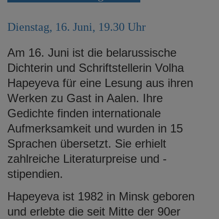
e
n
Dienstag, 16. Juni, 19.30 Uhr
Am 16. Juni ist die belarussische
Dichterin und Schriftstellerin Volha
Hapeyeva für eine Lesung aus ihren
Werken zu Gast in Aalen. Ihre
Gedichte finden internationale
Aufmerksamkeit und wurden in 15
Sprachen übersetzt. Sie erhielt
zahlreiche Literaturpreise und -
stipendien.
Hapeyeva ist 1982 in Minsk geboren
und erlebte die seit Mitte der 90er