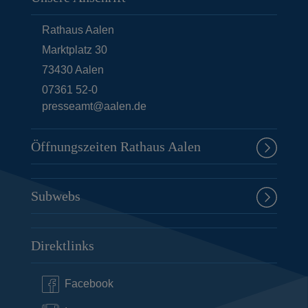
Rathaus Aalen
Marktplatz 30
73430
Aalen
07361 52-0
presseamt@aalen.de
Öffnungszeiten Rathaus Aalen
Subwebs
Direktlinks
Facebook