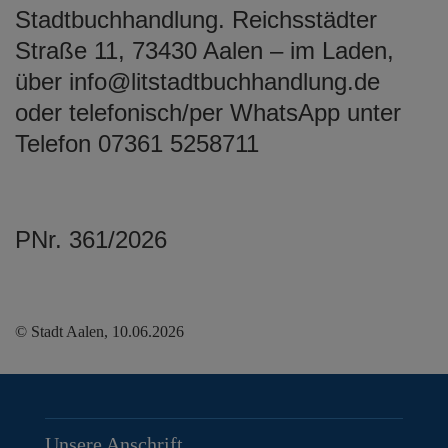
Stadtbuchhandlung. Reichsstädter
Straße 11, 73430 Aalen – im Laden,
über info@litstadtbuchhandlung.de
oder telefonisch/per WhatsApp unter
Telefon 07361 5258711
PNr. 361/2026
© Stadt Aalen, 10.06.2026
Unsere Anschrift