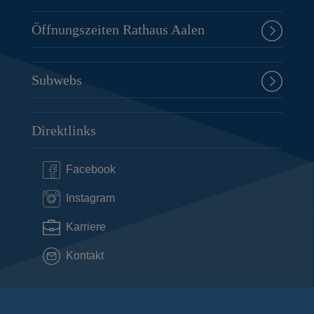
Öffnungszeiten Rathaus Aalen
Subwebs
Direktlinks
Facebook
Instagram
Karriere
Kontakt