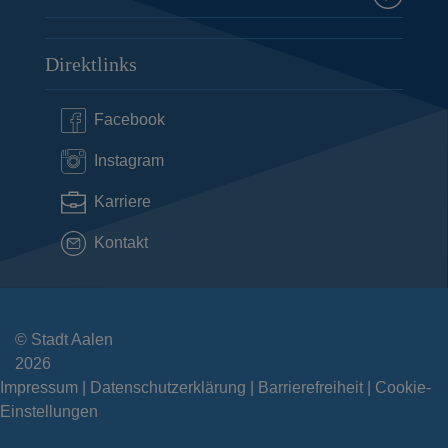
Direktlinks
Facebook
Instagram
Karriere
Kontakt
© Stadt Aalen
2026
Impressum
Datenschutzerklärung
Barrierefreiheit
Cookie-
Einstellungen