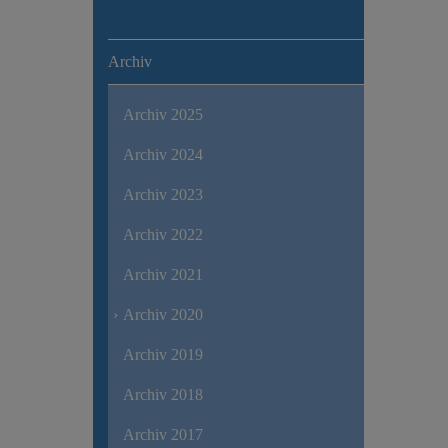
Archiv
Archiv 2025
Archiv 2024
Archiv 2023
Archiv 2022
Archiv 2021
Archiv 2020
Archiv 2019
Archiv 2018
Archiv 2017