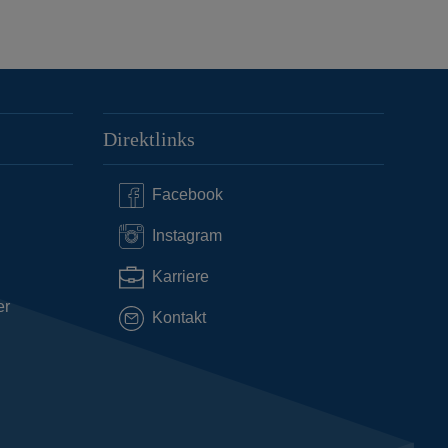
Direktlinks
Facebook
Instagram
Karriere
er
Kontakt