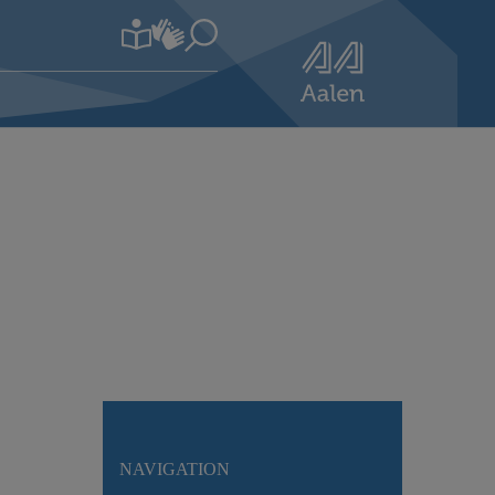
NAVIGATION