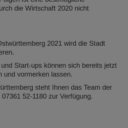
rch die Wirtschaft 2020 nicht
stwürttemberg 2021 wird die Stadt
eren.
und Start-ups können sich bereits jetzt
n und vormerken lassen.
ürttemberg steht Ihnen das Team der
n 07361 52-1180 zur Verfügung.