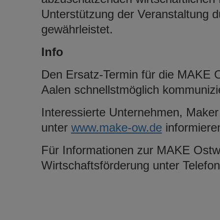
Unterstützung der Veranstaltung du
gewährleistet.
Info
Den Ersatz-Termin für die MAKE O
Aalen schnellstmöglich kommunizi
Interessierte Unternehmen, Maker 
unter
www.make-ow.de
informiere
Für Informationen zur MAKE Ostw
Wirtschaftsförderung unter Telefo