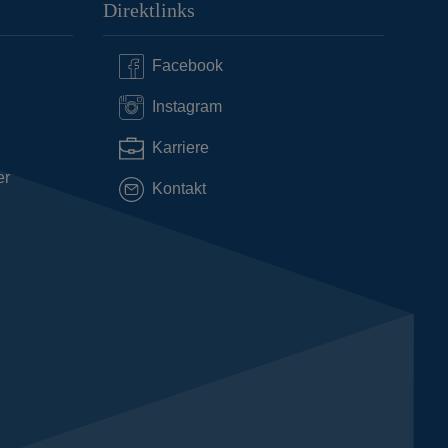
Direktlinks
Facebook
Instagram
Karriere
er
Kontakt