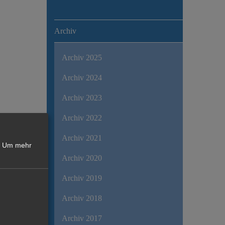
Archiv
Archiv 2025
Archiv 2024
Archiv 2023
Archiv 2022
Archiv 2021
Um mehr
Archiv 2020
Archiv 2019
Archiv 2018
Archiv 2017