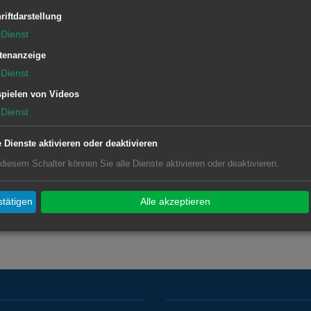
riftdarstellung
Dienst
tenanzeige
Dienst
pielen von Videos
Dienst
e Dienste aktivieren oder deaktivieren
 diesem Schalter können Sie alle Dienste aktivieren oder deaktivieren.
tätigen
Alle akzeptieren