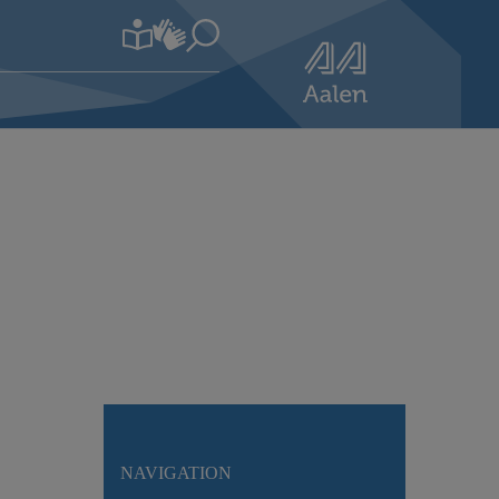
NAVIGATION