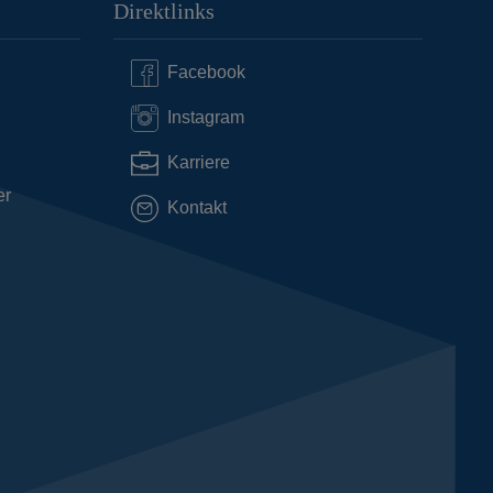
Direktlinks
Facebook
Instagram
Karriere
er
Kontakt