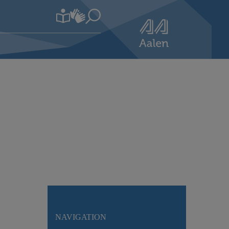
NAVIGATION