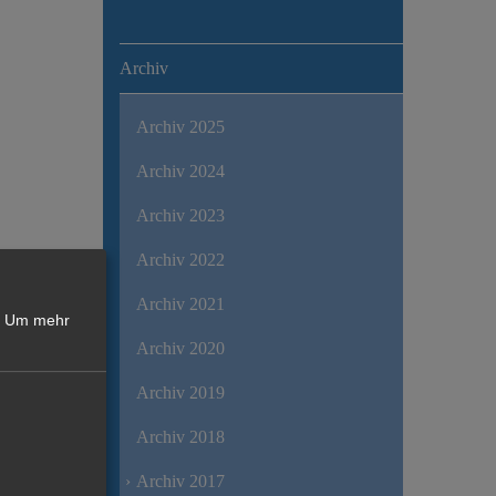
Archiv
Archiv 2025
Archiv 2024
Archiv 2023
Archiv 2022
Archiv 2021
Um mehr
Archiv 2020
Archiv 2019
Archiv 2018
Archiv 2017