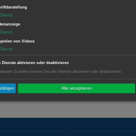
riftdarstellung
Dienst
tenanzeige
Dienst
pielen von Videos
Dienst
e Dienste aktivieren oder deaktivieren
 diesem Schalter können Sie alle Dienste aktivieren oder deaktivieren.
tätigen
Alle akzeptieren