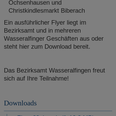
Ochsenhausen und
Christkindlesmarkt Biberach
Ein ausführlicher Flyer liegt im
Bezirksamt und in mehreren
Wasseralfinger Geschäften aus oder
steht hier zum Download bereit.
Das Bezirksamt Wasseralfingen freut
sich auf Ihre Teilnahme!
Downloads