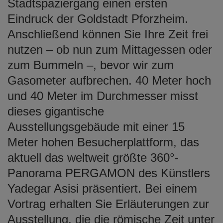
Stadtspaziergang einen ersten
Eindruck der Goldstadt Pforzheim.
Anschließend können Sie Ihre Zeit frei
nutzen – ob nun zum Mittagessen oder
zum Bummeln –, bevor wir zum
Gasometer aufbrechen. 40 Meter hoch
und 40 Meter im Durchmesser misst
dieses gigantische
Ausstellungsgebäude mit einer 15
Meter hohen Besucherplattform, das
aktuell das weltweit größte 360°-
Panorama PERGAMON des Künstlers
Yadegar Asisi präsentiert. Bei einem
Vortrag erhalten Sie Erläuterungen zur
Ausstellung, die die römische Zeit unter