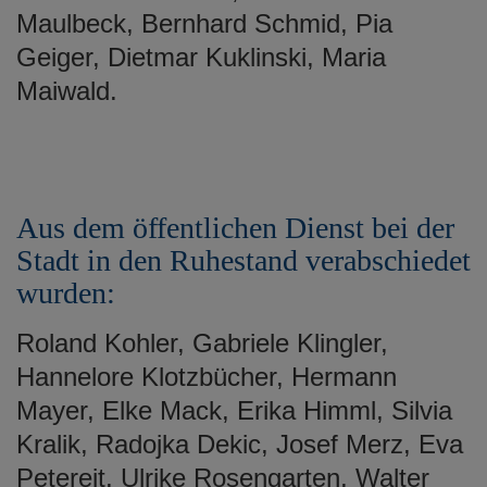
Maulbeck, Bernhard Schmid, Pia
Geiger, Dietmar Kuklinski, Maria
Maiwald.
Aus dem öffentlichen Dienst bei der
Stadt in den Ruhestand verabschiedet
wurden:
Roland Kohler, Gabriele Klingler,
Hannelore Klotzbücher, Hermann
Mayer, Elke Mack, Erika Himml, Silvia
Kralik, Radojka Dekic, Josef Merz, Eva
Petereit, Ulrike Rosengarten, Walter