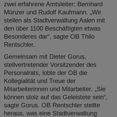
zwei erfahrene Amtsleiter: Bernhard
Münzer und Rudolf Kaufmann. „Wir
stellen als Stadtverwaltung Aalen mit
den über 1100 Beschäftigten etwas
Besonderes dar“, sagte OB Thilo
Rentschler.
Gemeinsam mit Dieter Gorus,
stellvertretender Vorsitzender des
Personalrats, lobte der OB die
Kollegialität und Treue der
Mitarbeiterinnen und Mitarbeiter. „Sie
können stolz auf das Geleistete sein“,
sagte Gorus. OB Rentschler stellte
heraus, was eine Stadtverwaltung