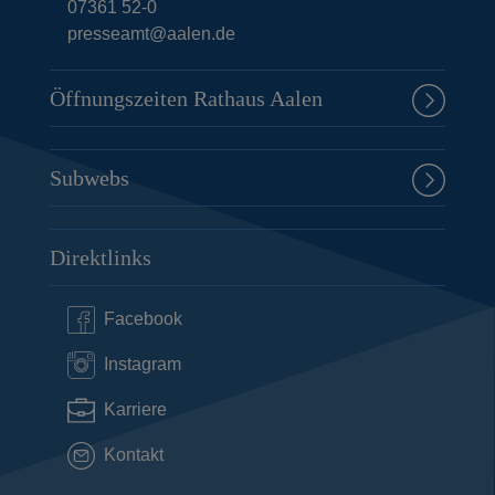
07361 52-0
presseamt@aalen.de
Öffnungszeiten Rathaus Aalen
Subwebs
Direktlinks
Facebook
Instagram
Karriere
Kontakt