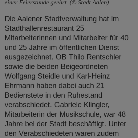
einer Feierstunde geehrt. (© Stadt Aalen)
Die Aalener Stadtverwaltung hat im
Stadthallenrestaurant 25
Mitarbeiterinnen und Mitarbeiter für 40
und 25 Jahre im öffentlichen Dienst
ausgezeichnet. OB Thilo Rentschler
sowie die beiden Beigeordneten
Wolfgang Steidle und Karl-Heinz
Ehrmann haben dabei auch 21
Bedienstete in den Ruhestand
verabschiedet. Gabriele Klingler,
Mitarbeiterin der Musikschule, war 48
Jahre bei der Stadt beschäftigt. Unter
den Verabschiedeten waren zudem