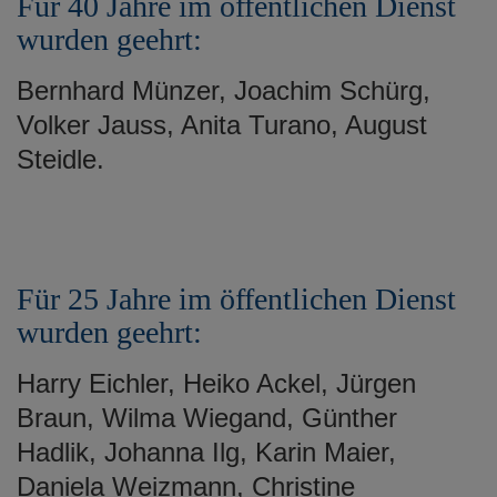
Für 40 Jahre im öffentlichen Dienst
wurden geehrt:
Bernhard Münzer, Joachim Schürg,
Volker Jauss, Anita Turano, August
Steidle.
Für 25 Jahre im öffentlichen Dienst
wurden geehrt:
Harry Eichler, Heiko Ackel, Jürgen
Braun, Wilma Wiegand, Günther
Hadlik, Johanna Ilg, Karin Maier,
Daniela Weizmann, Christine