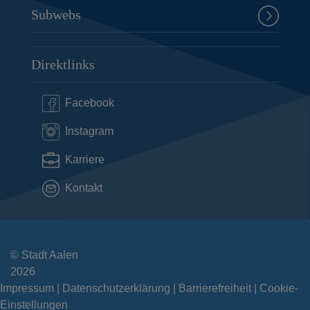
Subwebs
Direktlinks
Facebook
Instagram
Karriere
Kontakt
© Stadt Aalen
2026
Impressum
Datenschutzerklärung
Barrierefreiheit
Cookie-
Einstellungen