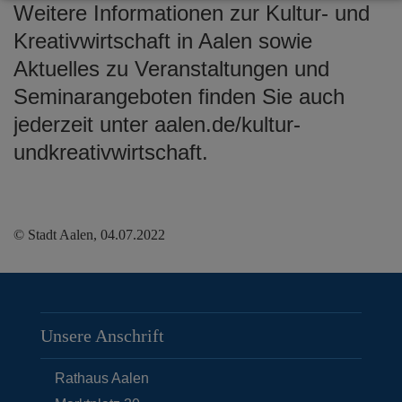
Weitere Informationen zur Kultur- und
Kreativwirtschaft in Aalen sowie
Aktuelles zu Veranstaltungen und
Seminarangeboten finden Sie auch
jederzeit unter aalen.de/kultur-
undkreativwirtschaft.
© Stadt Aalen, 04.07.2022
Unsere Anschrift
Rathaus Aalen