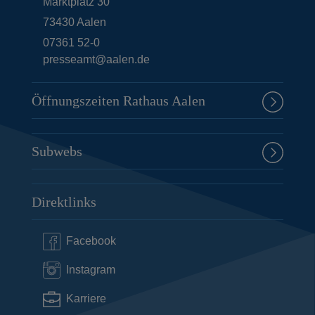
Marktplatz 30
73430
Aalen
07361 52-0
presseamt@aalen.de
Öffnungszeiten Rathaus Aalen
Subwebs
Direktlinks
Facebook
Instagram
Karriere