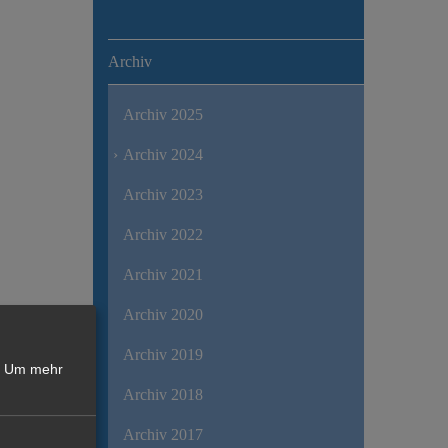
Archiv
Archiv 2025
Archiv 2024
Archiv 2023
Archiv 2022
Archiv 2021
Archiv 2020
Archiv 2019
Um mehr
Archiv 2018
Archiv 2017