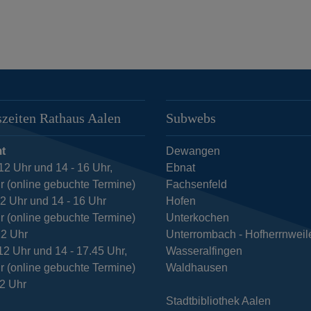
zeiten Rathaus Aalen
Subwebs
t
Dewangen
12 Uhr und 14 - 16 Uhr,
Ebnat
r (online gebuchte Termine)
Fachsenfeld
12 Uhr und 14 - 16 Uhr
Hofen
r (online gebuchte Termine)
Unterkochen
12 Uhr
Unterrombach - Hofherrnweil
12 Uhr und 14 - 17.45 Uhr,
Wasseralfingen
r (online gebuchte Termine)
Waldhausen
12 Uhr
Stadtbibliothek Aalen