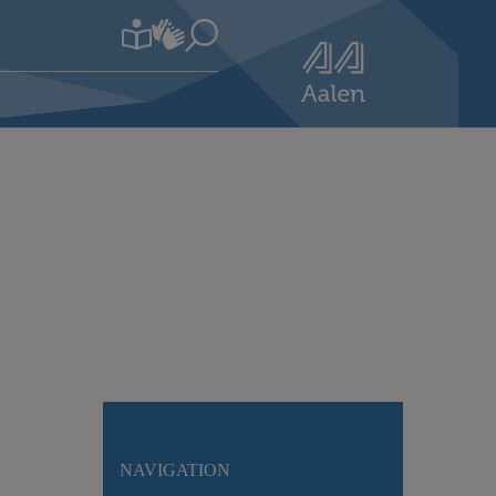
NAVIGATION