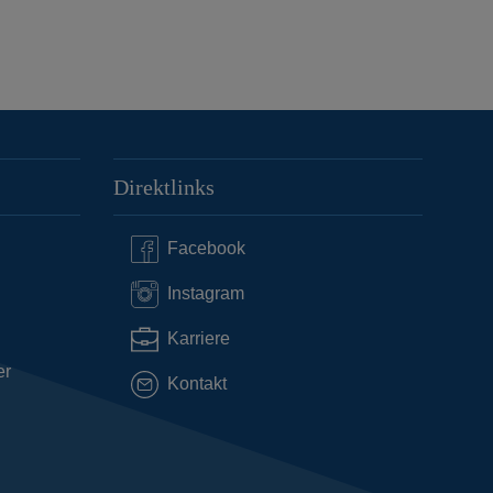
Direktlinks
Facebook
Instagram
Karriere
er
Kontakt