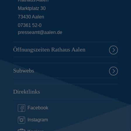
Marktplatz 30
73430
Aalen
07361 52-0
presseamt@aalen.de
Öffnungszeiten Rathaus Aalen
Subwebs
Direktlinks
Facebook
Instagram