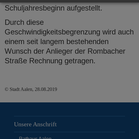
Schuljahresbeginn aufgestellt.
Durch diese
Geschwindigkeitsbegrenzung wird auch
einem seit langem bestehenden
Wunsch der Anlieger der Rombacher
Straße Rechnung getragen.
© Stadt Aalen, 28.08.2019
Unsere Anschrift
Rathaus Aalen