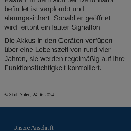
befindet ist verplombt und
alarmgesichert. Sobald er geöffnet
wird, ertönt ein lauter Signalton.
Die Akkus in den Geräten verfügen
über eine Lebenszeit von rund vier
Jahren, sie werden regelmäßig auf ihre
Funktionstüchtigkeit kontrolliert.
© Stadt Aalen, 24.06.2024
Unsere Anschrift