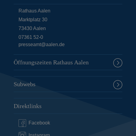
Rathaus Aalen
Marktplatz 30
73430
Aalen
07361 52-0
presseamt@aalen.de
Öffnungszeiten Rathaus Aalen
Subwebs
Direktlinks
Facebook
Instagram