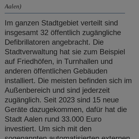
Aalen)
Im ganzen Stadtgebiet verteilt sind
insgesamt 32 öffentlich zugängliche
Defibrillatoren angebracht. Die
Stadtverwaltung hat sie zum Beispiel
auf Friedhöfen, in Turnhallen und
anderen öffentlichen Gebäuden
installiert. Die meisten befinden sich im
Außenbereich und sind jederzeit
zugänglich. Seit 2023 sind 15 neue
Geräte dazugekommen, dafür hat die
Stadt Aalen rund 33.000 Euro
investiert. Um sich mit den
sogenannten automatisierten externen