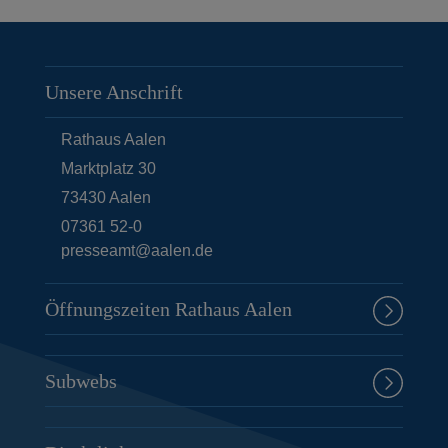
Unsere Anschrift
Rathaus Aalen
Marktplatz 30
73430
Aalen
07361 52-0
presseamt@aalen.de
Öffnungszeiten Rathaus Aalen
Subwebs