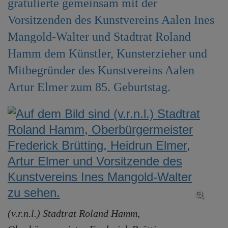
gratulierte gemeinsam mit der
e
Vorsitzenden des Kunstvereins Aalen Ines
n
Mangold-Walter und Stadtrat Roland
Hamm dem Künstler, Kunsterzieher und
Mitbegründer des Kunstvereins Aalen
Artur Elmer zum 85. Geburtstag.
(v.r.n.l.) Stadtrat Roland Hamm,