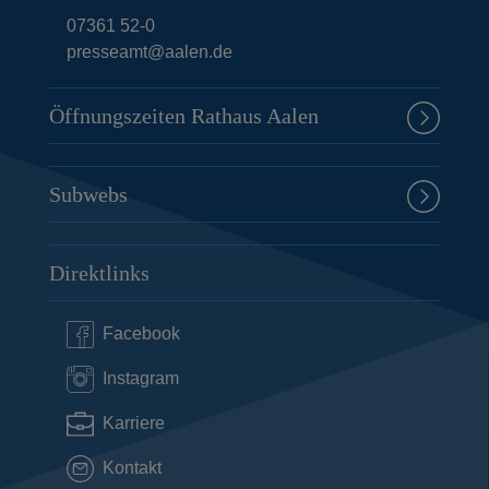
07361 52-0
presseamt@aalen.de
Öffnungszeiten Rathaus Aalen
Subwebs
Direktlinks
Facebook
Instagram
Karriere
Kontakt