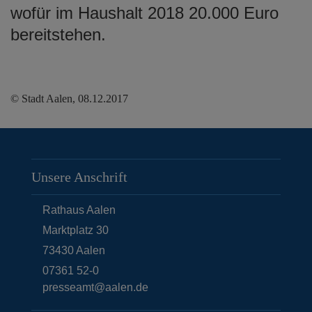
wofür im Haushalt 2018 20.000 Euro
bereitstehen.
© Stadt Aalen, 08.12.2017
Unsere Anschrift
Rathaus Aalen
Marktplatz 30
73430
Aalen
07361 52-0
presseamt@aalen.de