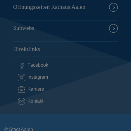
Öffnungszeiten Rathaus Aalen
Subwebs
Direktlinks
Facebook
Instagram
Karriere
Kontakt
© Stadt Aalen