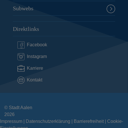
Subwebs
Direktlinks
Facebook
Instagram
Karriere
Kontakt
© Stadt Aalen
2026
Impressum
Datenschutzerklärung
Barrierefreiheit
Cookie-