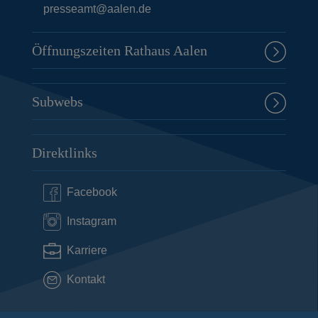
presseamt@aalen.de
Öffnungszeiten Rathaus Aalen
Subwebs
Direktlinks
Facebook
Instagram
Karriere
Kontakt