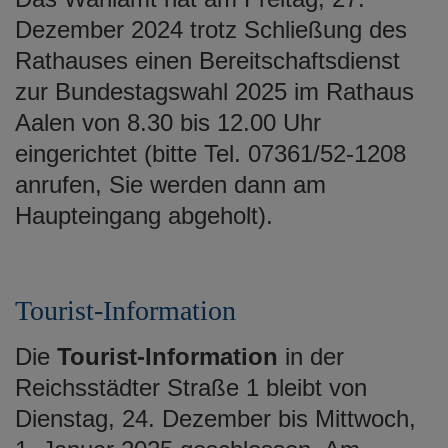
Dezember 2024 trotz Schließung des
Rathauses einen Bereitschaftsdienst
zur Bundestagswahl 2025 im Rathaus
Aalen von 8.30 bis 12.00 Uhr
eingerichtet (bitte Tel. 07361/52-1208
anrufen, Sie werden dann am
Haupteingang abgeholt).
Tourist-Information
Die
Tourist-Information
in der
Reichsstädter Straße 1 bleibt von
Dienstag, 24. Dezember bis Mittwoch,