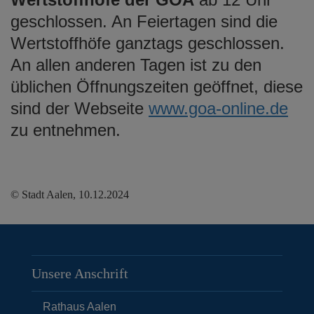
geschlossen. An Feiertagen sind die
Wertstoffhöfe ganztags geschlossen.
An allen anderen Tagen ist zu den
üblichen Öffnungszeiten geöffnet, diese
sind der Webseite
www.goa-online.de
zu entnehmen.
© Stadt Aalen, 10.12.2024
Unsere Anschrift
Rathaus Aalen