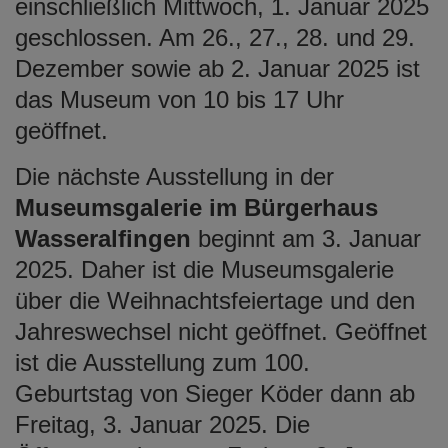
einschließlich Mittwoch, 1. Januar 2025
geschlossen. Am 26., 27., 28. und 29.
Dezember sowie ab 2. Januar 2025 ist
das Museum von 10 bis 17 Uhr
geöffnet.
Die nächste Ausstellung in der
Museumsgalerie im Bürgerhaus
Wasseralfingen
beginnt am 3. Januar
2025. Daher ist die Museumsgalerie
über die Weihnachtsfeiertage und den
Jahreswechsel nicht geöffnet. Geöffnet
ist die Ausstellung zum 100.
Geburtstag von Sieger Köder dann ab
Freitag, 3. Januar 2025. Die