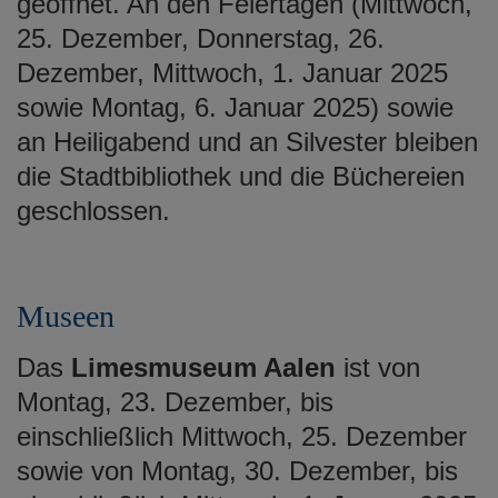
geöffnet. An den Feiertagen (Mittwoch,
25. Dezember, Donnerstag, 26.
Dezember, Mittwoch, 1. Januar 2025
sowie Montag, 6. Januar 2025) sowie
an Heiligabend und an Silvester bleiben
die Stadtbibliothek und die Büchereien
geschlossen.
Museen
Das
Limesmuseum Aalen
ist von
Montag, 23. Dezember, bis
einschließlich Mittwoch, 25. Dezember
sowie von Montag, 30. Dezember, bis