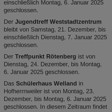
einschließlich Montag, 6. Januar 2025
geschlossen.
Der
Jugendtreff Weststadtzentrum
bleibt von Samstag, 21. Dezember, bis
einschließlich Dienstag, 7. Januar 2025
geschlossen.
Der
Treffpunkt Rötenberg
ist von
Dienstag, 24. Dezember, bis Montag,
6. Januar 2025 geschlossen.
Das
Schülerhaus Welland
in
Hofherrnweiler ist von Montag, 23.
Dezember, bis Montag, 6. Januar 2025
geschlossen. In diesem Zeitraum findet