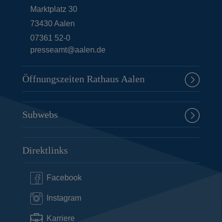
Marktplatz 30
73430
Aalen
07361 52-0
presseamt@aalen.de
Öffnungszeiten Rathaus Aalen
Subwebs
Direktlinks
Facebook
Instagram
Karriere