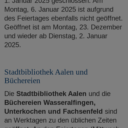
1. Januar 2025 geschlossen. Am
Montag, 6. Januar 2025 ist aufgrund
des Feiertages ebenfalls nicht geöffnet.
Geöffnet ist am Montag, 23. Dezember
und wieder ab Dienstag, 2. Januar
2025.
Stadtbibliothek Aalen und
Büchereien
Die
Stadtbibliothek Aalen
und die
Büchereien Wasseralfingen,
Unterkochen und Fachsenfeld
sind
an Werktagen zu den üblichen Zeiten