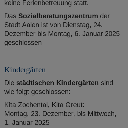
keine Ferienbetreuung statt.
Das
Sozialberatungszentrum
der
Stadt Aalen ist von Dienstag, 24.
Dezember bis Montag, 6. Januar 2025
geschlossen
Kindergärten
Die
städtischen Kindergärten
sind
wie folgt geschlossen:
Kita Zochental, Kita Greut:
Montag, 23. Dezember, bis Mittwoch,
1. Januar 2025