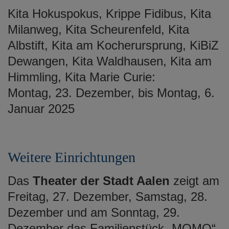
Kita Hokuspokus, Krippe Fidibus, Kita
Milanweg, Kita Scheurenfeld, Kita
Albstift, Kita am Kocherursprung, KiBiZ
Dewangen, Kita Waldhausen, Kita am
Himmling, Kita Marie Curie:
Montag, 23. Dezember, bis Montag, 6.
Januar 2025
Weitere Einrichtungen
Das
Theater der Stadt Aalen
zeigt am
Freitag, 27. Dezember, Samstag, 28.
Dezember und am Sonntag, 29.
Dezember das Familienstück „MOMO“.