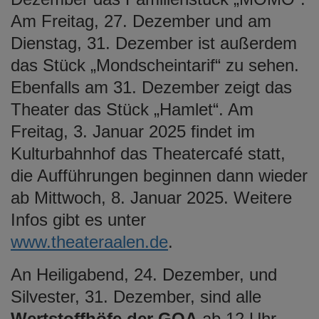
Am Freitag, 27. Dezember und am
Dienstag, 31. Dezember ist außerdem
das Stück „Mondscheintarif“ zu sehen.
Ebenfalls am 31. Dezember zeigt das
Theater das Stück „Hamlet“. Am
Freitag, 3. Januar 2025 findet im
Kulturbahnhof das Theatercafé statt,
die Aufführungen beginnen dann wieder
ab Mittwoch, 8. Januar 2025. Weitere
Infos gibt es unter
www.theateraalen.de
.
An Heiligabend, 24. Dezember, und
Silvester, 31. Dezember, sind alle
Wertstoffhöfe der GOA
ab 12 Uhr