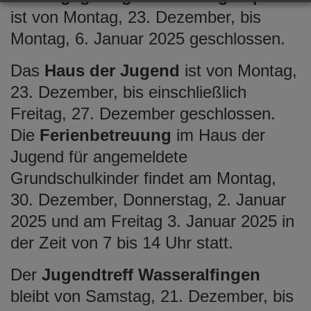
ist von Montag, 23. Dezember, bis
Montag, 6. Januar 2025 geschlossen.
Das
Haus der Jugend
ist von Montag,
23. Dezember, bis einschließlich
Freitag, 27. Dezember geschlossen.
Die
Ferienbetreuung
im Haus der
Jugend für angemeldete
Grundschulkinder findet am Montag,
30. Dezember, Donnerstag, 2. Januar
2025 und am Freitag 3. Januar 2025 in
der Zeit von 7 bis 14 Uhr statt.
Der
Jugendtreff Wasseralfingen
bleibt von Samstag, 21. Dezember, bis