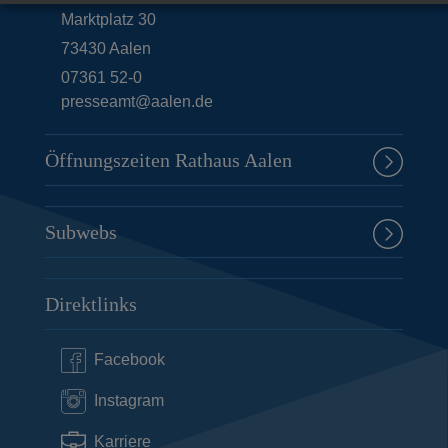
Marktplatz 30
73430
Aalen
07361 52-0
presseamt@aalen.de
Öffnungszeiten Rathaus Aalen
Subwebs
Direktlinks
Facebook
Instagram
Karriere