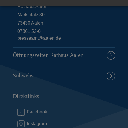
Rathaus Aalen
Marktplatz 30
73430
Aalen
07361 52-0
presseamt@aalen.de
Öffnungszeiten Rathaus Aalen
Subwebs
Direktlinks
Facebook
Instagram