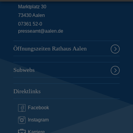
Marktplatz 30
73430
Aalen
07361 52-0
presseamt@aalen.de
Öffnungszeiten Rathaus Aalen
Subwebs
Direktlinks
Facebook
Instagram
Karriere