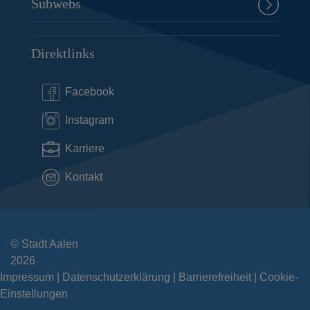
Subwebs
Direktlinks
Facebook
Instagram
Karriere
Kontakt
© Stadt Aalen
2026
Impressum
Datenschutzerklärung
Barrierefreiheit
Cookie-
Einstellungen