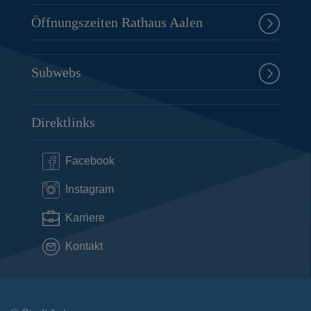
Öffnungszeiten Rathaus Aalen
Subwebs
Direktlinks
Facebook
Instagram
Karriere
Kontakt