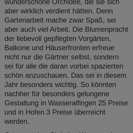
wunderschöne Orchidee, die sie sich
aber wirklich verdient hätten. Denn
Gartenarbeit mache zwar Spaß, sei
aber auch viel Arbeit. Die Blumenpracht
der liebevoll gepflegten Vorgärten,
Balkone und Häuserfronten erfreue
nicht nur die Gärtner selbst, sondern
sei für alle die daran vorbei spazierten
schön anzuschauen. Das sei in diesem
Jahr besonders wichtig. So könnten
nachher für besonders gelungene
Gestaltung in Wasseralfingen 25 Preise
und in Hofen 3 Preise überreicht
werden.