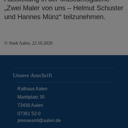
„Zwei Maler von uns – Helmut Schuster
und Hannes Münz“ teilzunehmen.
© Stadt Aalen, 22.10.2020
Unsere Anschrift
Rathaus Aalen
Marktplatz 30
73430
Aalen
07361 52-0
presseamt@aalen.de