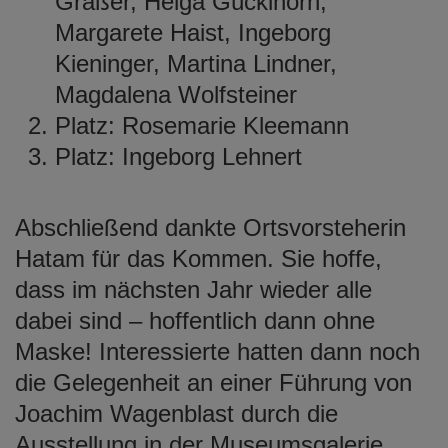
Gräßer, Helga Gücklhorn,
Margarete Haist, Ingeborg
Kieninger, Martina Lindner,
Magdalena Wolfsteiner
Platz: Rosemarie Kleemann
Platz: Ingeborg Lehnert
Abschließend dankte Ortsvorsteherin
Hatam für das Kommen. Sie hoffe,
dass im nächsten Jahr wieder alle
dabei sind – hoffentlich dann ohne
Maske! Interessierte hatten dann noch
die Gelegenheit an einer Führung von
Joachim Wagenblast durch die
Ausstellung in der Museumsgalerie