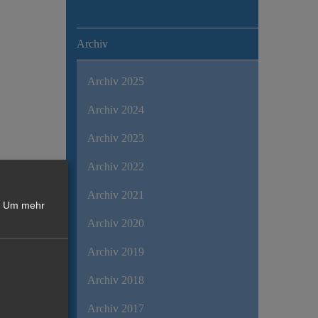
Archiv
Archiv 2025
Archiv 2024
Archiv 2023
Archiv 2022
Archiv 2021
Um mehr
Archiv 2020
Archiv 2019
Archiv 2018
Archiv 2017