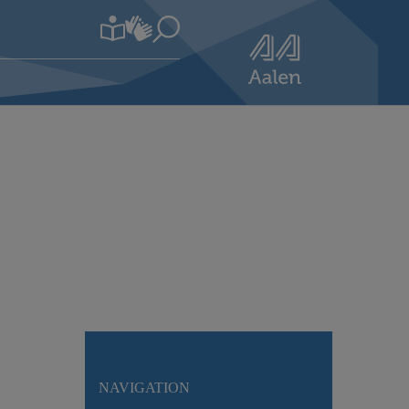
NAVIGATION