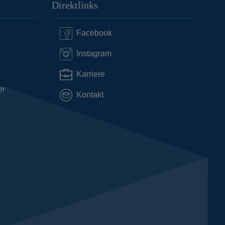
Direktlinks
Facebook
Instagram
Karriere
er
Kontakt