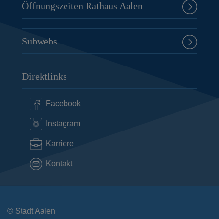
Öffnungszeiten Rathaus Aalen
Subwebs
Direktlinks
Facebook
Instagram
Karriere
Kontakt
© Stadt Aalen