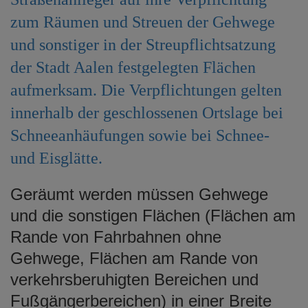
e
zum Räumen und Streuen der Gehwege
n
und sonstiger in der Streupflichtsatzung
der Stadt Aalen festgelegten Flächen
aufmerksam. Die Verpflichtungen gelten
innerhalb der geschlossenen Ortslage bei
Schneeanhäufungen sowie bei Schnee-
und Eisglätte.
Geräumt werden müssen Gehwege
und die sonstigen Flächen (Flächen am
Rande von Fahrbahnen ohne
Gehwege, Flächen am Rande von
verkehrsberuhigten Bereichen und
Fußgängerbereichen) in einer Breite