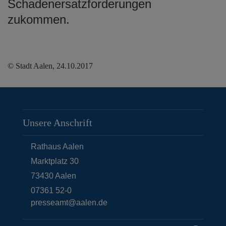
Schadenersatzforderungen
zukommen.
© Stadt Aalen, 24.10.2017
Unsere Anschrift
Rathaus Aalen
Marktplatz 30
73430
Aalen
07361 52-0
presseamt@aalen.de