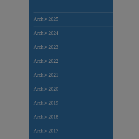
Archiv 2025
Archiv 2024
Archiv 2023
Archiv 2022
Archiv 2021
Archiv 2020
Archiv 2019
Archiv 2018
Archiv 2017