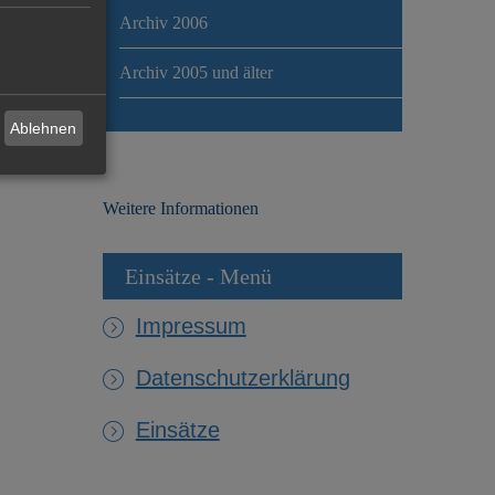
Archiv 2006
Archiv 2005 und älter
Ablehnen
Weitere Informationen
Einsätze - Menü
Impressum
Datenschutzerklärung
Einsätze