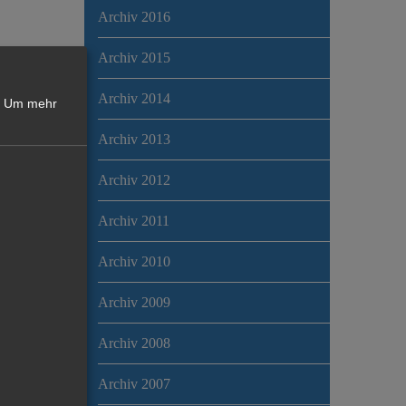
Archiv 2016
Archiv 2015
Archiv 2014
Um mehr
Archiv 2013
Archiv 2012
Archiv 2011
Archiv 2010
Archiv 2009
Archiv 2008
Archiv 2007