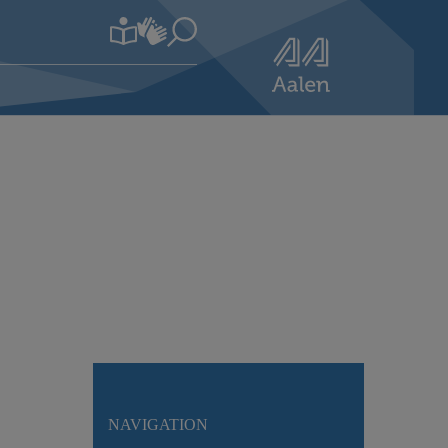
NAVIGATION