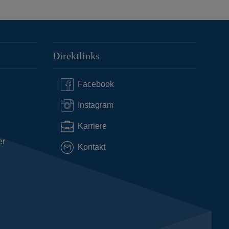
Direktlinks
Facebook
Instagram
Karriere
er
Kontakt