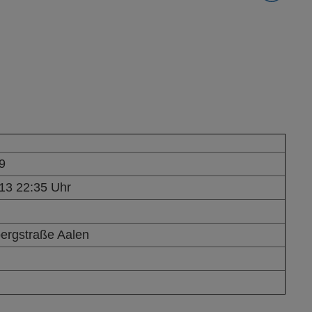
9
13 22:35 Uhr
ergstraße Aalen