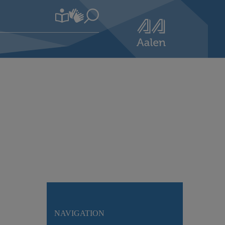
NAVIGATION