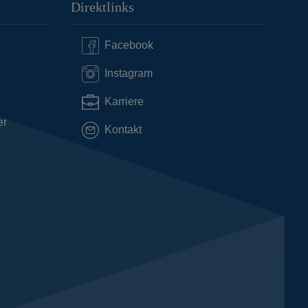
Direktlinks
Facebook
Instagram
Karriere
er
Kontakt