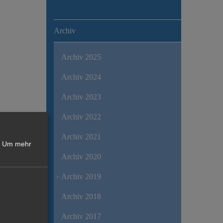
Archiv
Archiv 2025
Archiv 2024
Archiv 2023
Archiv 2022
Archiv 2021
Um mehr
Archiv 2020
Archiv 2019
Archiv 2018
Archiv 2017