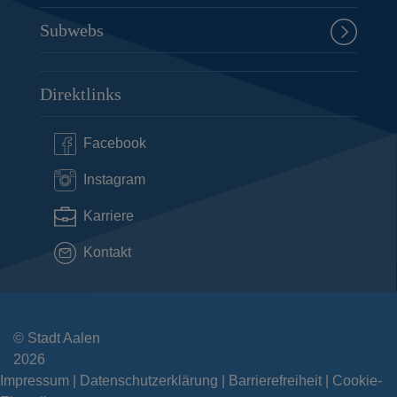
Subwebs
Direktlinks
Facebook
Instagram
Karriere
Kontakt
© Stadt Aalen
2026
Impressum
Datenschutzerklärung
Barrierefreiheit
Cookie-