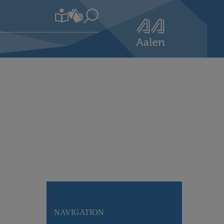
NAVIGATION