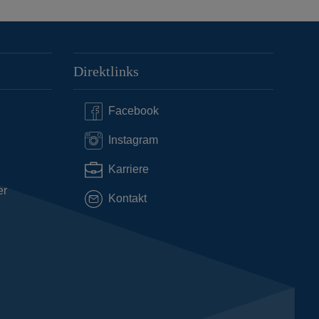
Direktlinks
Facebook
Instagram
Karriere
er
Kontakt