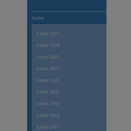
Archiv
Archiv 2025
Archiv 2024
Archiv 2023
Archiv 2022
Archiv 2021
Archiv 2020
Archiv 2019
Archiv 2018
Archiv 2017