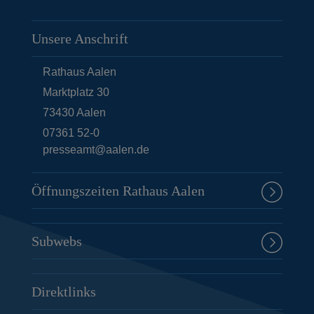
Unsere Anschrift
Rathaus Aalen
Marktplatz 30
73430
Aalen
07361 52-0
presseamt@aalen.de
Öffnungszeiten Rathaus Aalen
Subwebs
Direktlinks