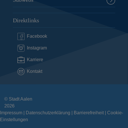
Direktlinks
Facebook
Instagram
Karriere
Kontakt
© Stadt Aalen
2026
Impressum
Datenschutzerklärung
Barrierefreiheit
Cookie-
Einstellungen