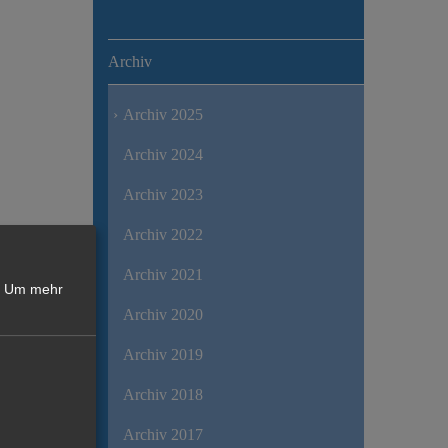
Archiv
Archiv 2025
Archiv 2024
Archiv 2023
Archiv 2022
Archiv 2021
Um mehr
Archiv 2020
Archiv 2019
Archiv 2018
Archiv 2017