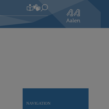
NAVIGATION