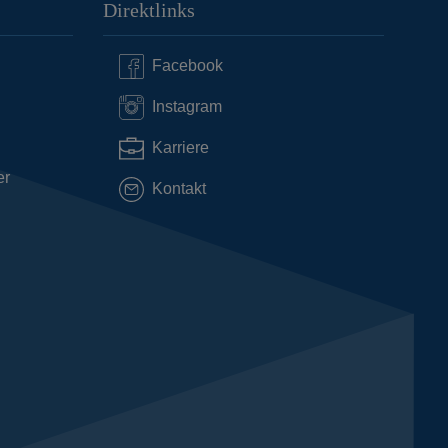
Direktlinks
Facebook
Instagram
Karriere
er
Kontakt