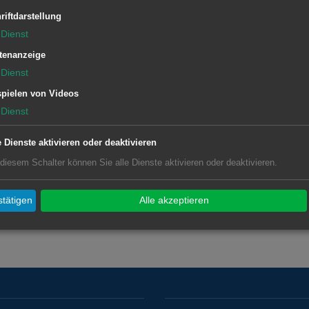
riftdarstellung
Dienst
tenanzeige
Dienst
pielen von Videos
Dienst
e Dienste aktivieren oder deaktivieren
 diesem Schalter können Sie alle Dienste aktivieren oder deaktivieren.
tätigen
Alle akzeptieren