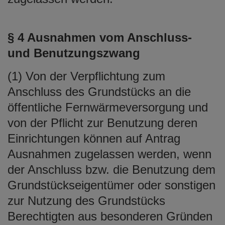
§ 4 Ausnahmen vom Anschluss-
und Benutzungszwang
(1) Von der Verpflichtung zum
Anschluss des Grundstücks an die
öffentliche Fernwärmeversorgung und
von der Pflicht zur Benutzung deren
Einrichtungen können auf Antrag
Ausnahmen zugelassen werden, wenn
der Anschluss bzw. die Benutzung dem
Grundstückseigentümer oder sonstigen
zur Nutzung des Grundstücks
Berechtigten aus besonderen Gründen