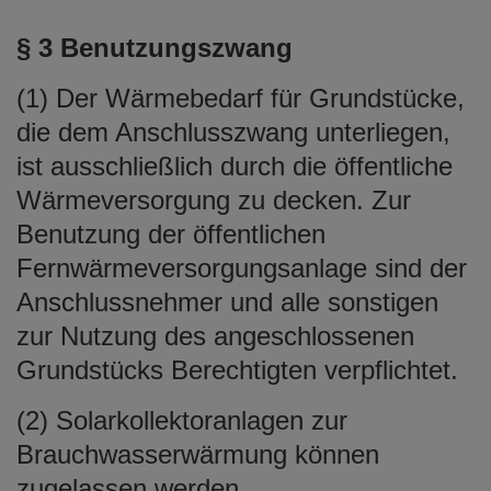
§ 3 Benutzungszwang
(1) Der Wärmebedarf für Grundstücke,
die dem Anschlusszwang unterliegen,
ist ausschließlich durch die öffentliche
Wärmeversorgung zu decken. Zur
Benutzung der öffentlichen
Fernwärmeversorgungsanlage sind der
Anschlussnehmer und alle sonstigen
zur Nutzung des angeschlossenen
Grundstücks Berechtigten verpflichtet.
(2) Solarkollektoranlagen zur
Brauchwasserwärmung können
zugelassen werden.