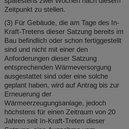
spätestens zwei Wochen nach diesem
Zeitpunkt zu stellen.
(3) Für Gebäude, die am Tage des In-
Kraft-Tretens dieser Satzung bereits im
Bau befindlich oder schon fertiggestellt
sind und nicht mit einer den
Anforderungen dieser Satzung
entsprechenden Wärmeversorgung
ausgestattet sind oder eine solche
geplant haben, wird auf Antrag bis zur
Erneuerung der
Wärmeerzeugungsanlage, jedoch
höchstens für einen Zeitraum von 20
Jahren seit In-Kraft-Treten dieser