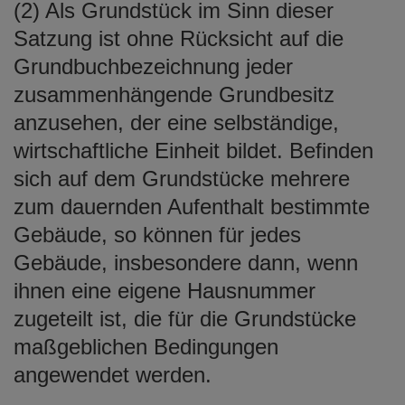
(2) Als Grundstück im Sinn dieser
Satzung ist ohne Rücksicht auf die
Grundbuchbezeichnung jeder
zusammenhängende Grundbesitz
anzusehen, der eine selbständige,
wirtschaftliche Einheit bildet. Befinden
sich auf dem Grundstücke mehrere
zum dauernden Aufenthalt bestimmte
Gebäude, so können für jedes
Gebäude, insbesondere dann, wenn
ihnen eine eigene Hausnummer
zugeteilt ist, die für die Grundstücke
maßgeblichen Bedingungen
angewendet werden.