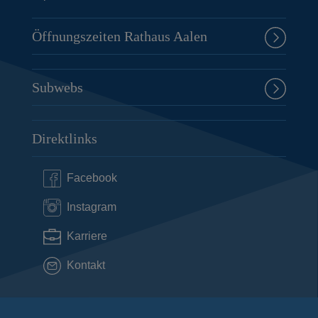
Öffnungszeiten Rathaus Aalen
Subwebs
Direktlinks
Facebook
Instagram
Karriere
Kontakt