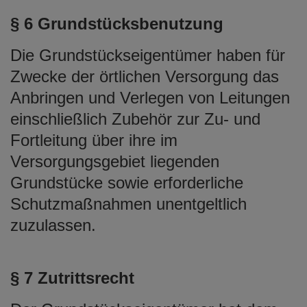
§ 6 Grundstücksbenutzung
Die Grundstückseigentümer haben für
Zwecke der örtlichen Versorgung das
Anbringen und Verlegen von Leitungen
einschließlich Zubehör zur Zu- und
Fortleitung über ihre im
Versorgungsgebiet liegenden
Grundstücke sowie erforderliche
Schutzmaßnahmen unentgeltlich
zuzulassen.
§ 7 Zutrittsrecht