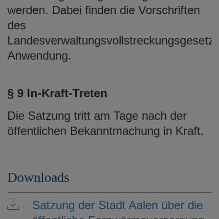
werden. Dabei finden die Vorschriften
des
Landesverwaltungsvollstreckungsgesetz
Anwendung.
§ 9 In-Kraft-Treten
Die Satzung tritt am Tage nach der
öffentlichen Bekanntmachung in Kraft.
Downloads
Satzung der Stadt Aalen über die