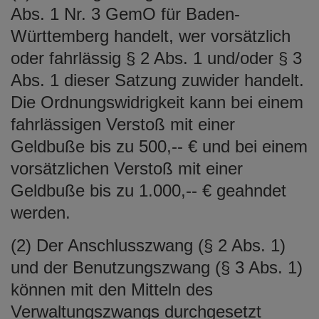
Abs. 1 Nr. 3 GemO für Baden-
Württemberg handelt, wer vorsätzlich
oder fahrlässig § 2 Abs. 1 und/oder § 3
Abs. 1 dieser Satzung zuwider handelt.
Die Ordnungswidrigkeit kann bei einem
fahrlässigen Verstoß mit einer
Geldbuße bis zu 500,-- € und bei einem
vorsätzlichen Verstoß mit einer
Geldbuße bis zu 1.000,-- € geahndet
werden.
(2) Der Anschlusszwang (§ 2 Abs. 1)
und der Benutzungszwang (§ 3 Abs. 1)
können mit den Mitteln des
Verwaltungszwangs durchgesetzt