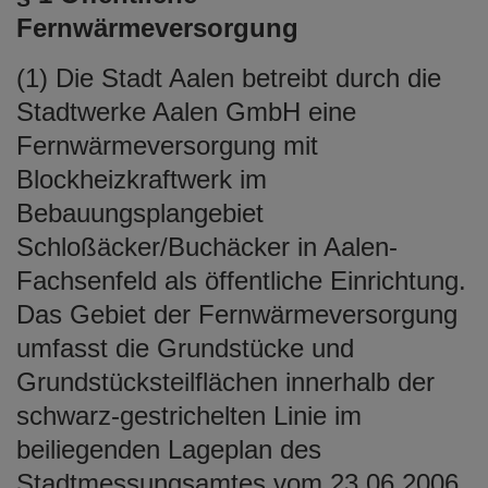
Fernwärmeversorgung
(1) Die Stadt Aalen betreibt durch die
Stadtwerke Aalen GmbH eine
Fernwärmeversorgung mit
Blockheizkraftwerk im
Bebauungsplangebiet
Schloßäcker/Buchäcker in Aalen-
Fachsenfeld als öffentliche Einrichtung.
Das Gebiet der Fernwärmeversorgung
umfasst die Grundstücke und
Grundstücksteilflächen innerhalb der
schwarz-gestrichelten Linie im
beiliegenden Lageplan des
Stadtmessungsamtes vom 23.06.2006.