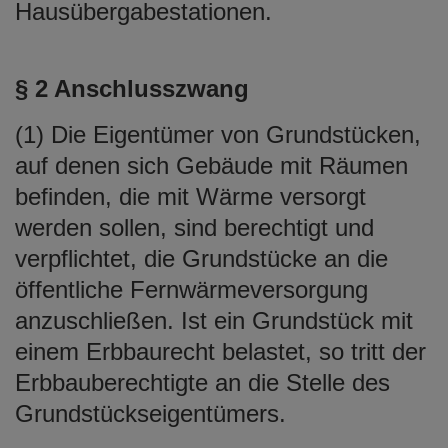
Hausübergabestationen.
§ 2 Anschlusszwang
(1) Die Eigentümer von Grundstücken,
auf denen sich Gebäude mit Räumen
befinden, die mit Wärme versorgt
werden sollen, sind berechtigt und
verpflichtet, die Grundstücke an die
öffentliche Fernwärmeversorgung
anzuschließen. Ist ein Grundstück mit
einem Erbbaurecht belastet, so tritt der
Erbbauberechtigte an die Stelle des
Grundstückseigentümers.