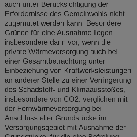
auch unter Berücksichtigung der
Erfordernisse des Gemeinwohls nicht
zugemutet werden kann. Besondere
Gründe für eine Ausnahme liegen
insbesondere dann vor, wenn die
private Wärmeversorgung auch bei
einer Gesamtbetrachtung unter
Einbeziehung von Kraftwerksleistungen
an anderer Stelle zu einer Verringerung
des Schadstoff- und Klimaausstoßes,
insbesondere von CO2, verglichen mit
der Fernwärmeversorgung bei
Anschluss aller Grundstücke im
Versorgungsgebiet mit Ausnahme der
Grundstücke, für die eine Befreiung