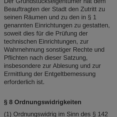
Der Grundstückseigentümer hat dem
Beauftragten der Stadt den Zutritt zu
seinen Räumen und zu den in § 1
genannten Einrichtungen zu gestatten,
soweit dies für die Prüfung der
technischen Einrichtungen, zur
Wahrnehmung sonstiger Rechte und
Pflichten nach dieser Satzung,
insbesondere zur Ablesung und zur
Ermittlung der Entgeltbemessung
erforderlich ist.
§ 8 Ordnungswidrigkeiten
(1) Ordnungswidrig im Sinn des § 142