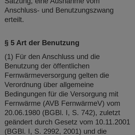
Satzung, eine Ausnahme vom
Anschluss- und Benutzungszwang
erteilt.
§ 5 Art der Benutzung
(1) Für den Anschluss und die
Benutzung der öffentlichen
Fernwärmeversorgung gelten die
Verordnung über allgemeine
Bedingungen für die Versorgung mit
Fernwärme (AVB FernwärmeV) vom
20.06.1980 (BGBl. I, S. 742), zuletzt
geändert durch Gesetz vom 10.11.2001
(BGBl. I, S. 2992, 2001) und die