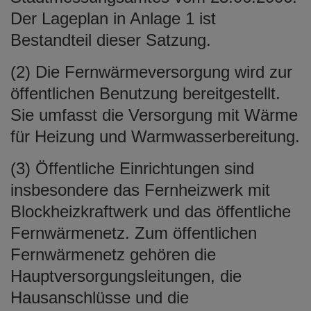
Der Lageplan in Anlage 1 ist
Bestandteil dieser Satzung.
(2) Die Fernwärmeversorgung wird zur
öffentlichen Benutzung bereitgestellt.
Sie umfasst die Versorgung mit Wärme
für Heizung und Warmwasserbereitung.
(3) Öffentliche Einrichtungen sind
insbesondere das Fernheizwerk mit
Blockheizkraftwerk und das öffentliche
Fernwärmenetz. Zum öffentlichen
Fernwärmenetz gehören die
Hauptversorgungsleitungen, die
Hausanschlüsse und die