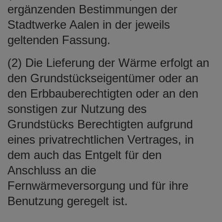
ergänzenden Bestimmungen der
Stadtwerke Aalen in der jeweils
geltenden Fassung.
(2) Die Lieferung der Wärme erfolgt an
den Grundstückseigentümer oder an
den Erbbauberechtigten oder an den
sonstigen zur Nutzung des
Grundstücks Berechtigten aufgrund
eines privatrechtlichen Vertrages, in
dem auch das Entgelt für den
Anschluss an die
Fernwärmeversorgung und für ihre
Benutzung geregelt ist.