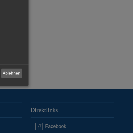
Ablehnen
Direktlinks
Facebook