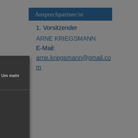
Ansprechpartner/in
1. Vorsitzender
ARNE KRIEGSMANN
E-Mail:
arne.kriegsmann@gmail.co
m
Um mehr