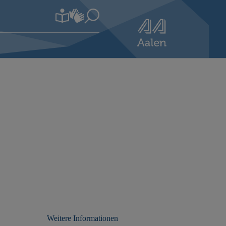
Weitere Informationen