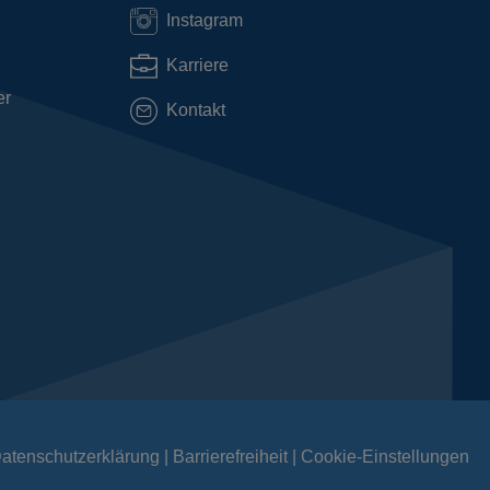
Instagram
Karriere
er
Kontakt
atenschutzerklärung
Barrierefreiheit
Cookie-Einstellungen