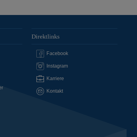
Direktlinks
Facebook
Instagram
Karriere
er
Kontakt