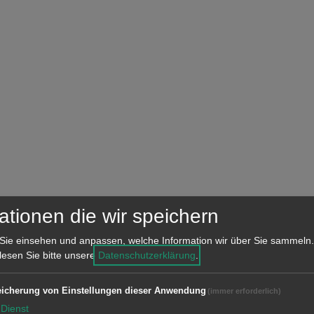
ationen die wir speichern
Sie einsehen und anpassen, welche Information wir über Sie sammeln.
 lesen Sie bitte unsere
Datenschutzerklärung
.
icherung von Einstellungen dieser Anwendung
(immer erforderlich)
Dienst