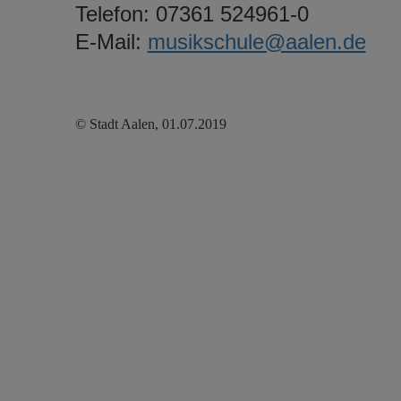
Telefon: 07361 524961-0
E-Mail:
musikschule@aalen.de
© Stadt Aalen, 01.07.2019