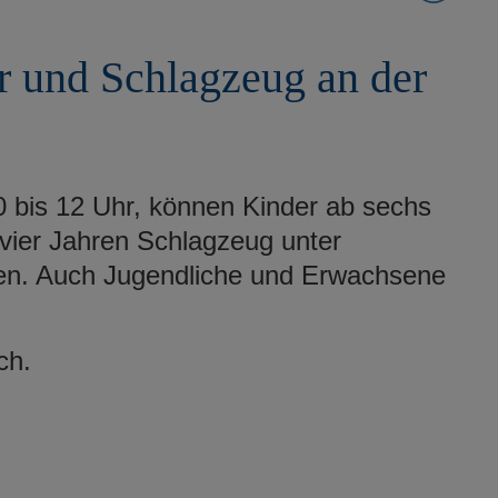
r und Schlagzeug an der
0 bis 12 Uhr, können Kinder ab sechs
vier Jahren Schlagzeug unter
ren. Auch Jugendliche und Erwachsene
ch.