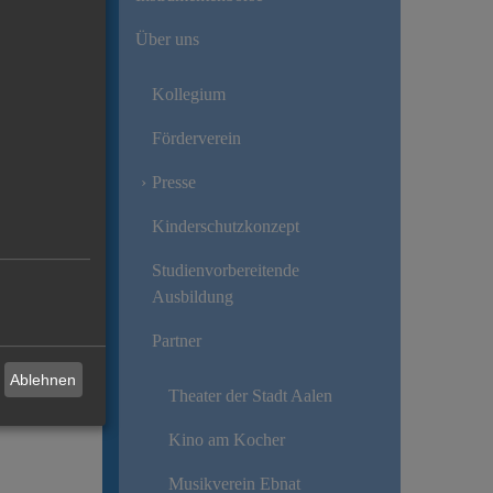
Über uns
Kollegium
Förderverein
Presse
Kinderschutzkonzept
Studienvorbereitende
Ausbildung
Partner
Ablehnen
Theater der Stadt Aalen
Kino am Kocher
Musikverein Ebnat