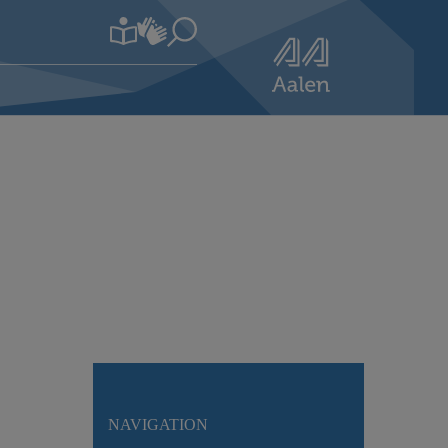
NAVIGATION