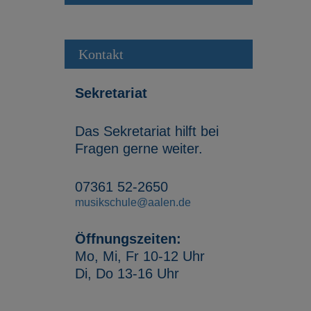
Kontakt
Sekretariat
Das Sekretariat hilft bei
Fragen gerne weiter.
07361 52-2650
musikschule@aalen.de
Öffnungszeiten:
Mo, Mi, Fr 10-12 Uhr
Di, Do 13-16 Uhr