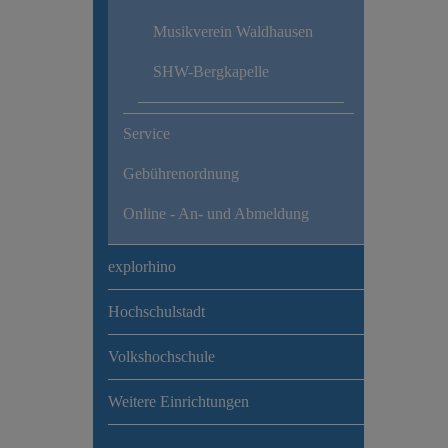
Musikverein Waldhausen
SHW-Bergkapelle
Service
Gebührenordnung
Online - An- und Abmeldung
explorhino
Hochschulstadt
Volkshochschule
Weitere Einrichtungen