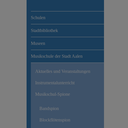
Schulen
Stadtbibliothek
Museen
Musikschule der Stadt Aalen
Aktuelles und Veranstaltungen
Instrumentalunterricht
Musikschul-Spione
Bandspion
Blockflötenspion