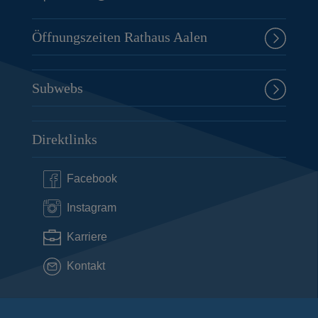
Öffnungszeiten Rathaus Aalen
Subwebs
Direktlinks
Facebook
Instagram
Karriere
Kontakt